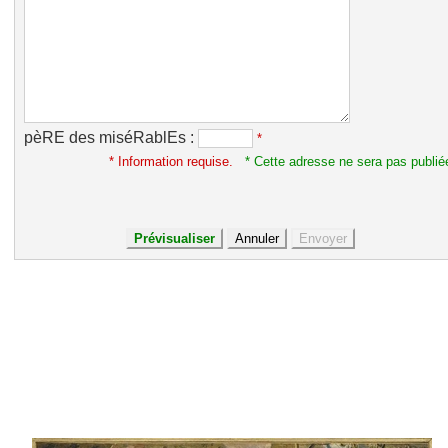
pèRE des miséRablEs :
*
* Information requise.
* Cette adresse ne sera pas publié