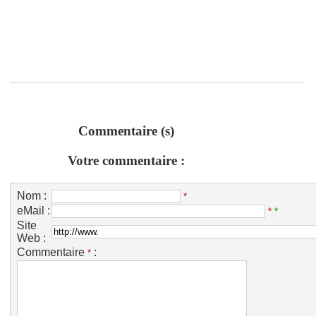
Commentaire (s)
Votre commentaire :
Nom :
*
eMail :
*
*
Site
Web :
Commentaire
:
*