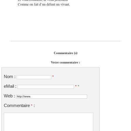
Comme on fait d’un défunt un vivant.
Commentaire (s)
Votre commentaire :
Nom :
*
eMail :
*
*
Web :
Commentaire
:
*