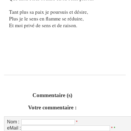
Tant plus sa paix je poursuis et désire,
Plus je le sens en flamme se réduire,
Et moi privé de sens et de raison.
Commentaire (s)
Votre commentaire :
Nom :
*
eMail :
*
*