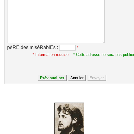
pèRE des miséRablEs :
*
* Information requise.
* Cette adresse ne sera pas publié