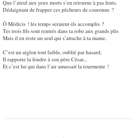
Que l’aïeul aux yeux morts s’en retourne à pas lents,
Dédaignant de frapper ces pêcheurs de couronne ?
Ô Médicis ! les temps seraient-ils accomplis ?
Tes trois fils sont rentrés dans ta robe aux grands plis
Mais il en reste un seul qui s’attache à ta mante.
C’est un aiglon tout faible, oublié par hasard,
Il rapporte la foudre à son père César...
Et c’est lui qui dans l’air amassait la tourmente !