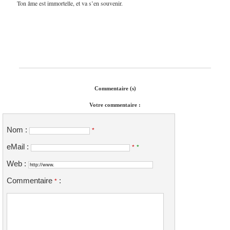
Ton âme est immortelle, et va s’en souvenir.
Commentaire (s)
Votre commentaire :
Nom :
*
eMail :
*
*
Web :
Commentaire
:
*