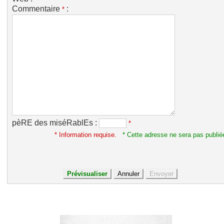
Commentaire
:
*
pèRE des miséRablEs :
*
* Information requise.
* Cette adresse ne sera pas publié