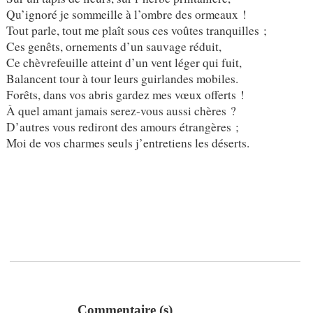
Qu’ignoré je sommeille à l’ombre des ormeaux !
Tout parle, tout me plaît sous ces voûtes tranquilles ;
Ces genêts, ornements d’un sauvage réduit,
Ce chèvrefeuille atteint d’un vent léger qui fuit,
Balancent tour à tour leurs guirlandes mobiles.
Forêts, dans vos abris gardez mes vœux offerts !
À quel amant jamais serez-vous aussi chères ?
D’autres vous rediront des amours étrangères ;
Moi de vos charmes seuls j’entretiens les déserts.
Commentaire (s)