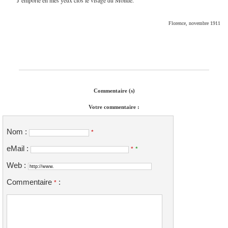
Florence, novembre 1911
Commentaire (s)
Votre commentaire :
Nom :
*
eMail :
*
*
Web :
Commentaire
:
*