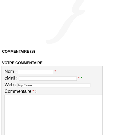
COMMENTAIRE (S)
VOTRE COMMENTAIRE :
Nom :
*
eMail :
*
*
Web :
Commentaire
:
*