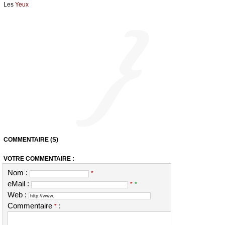
Les
Yeux
COMMENTAIRE (S)
VOTRE COMMENTAIRE :
Nom :
*
eMail :
*
*
Web :
Commentaire
:
*