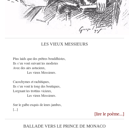
LES VIEUX MESSIEURS
Plus laids que des prêtres bouddhistes,
Ils s’en vont suivant les modistes
Avec des airs astucieux,
Les vieux Messieurs.
Cacochymes et rachitiques,
Ils s’en vont le long des boutiques,
Lorgnant les trottins vicieux,
Les vieux Messieurs.
Sur le galbe exquis de leurs jambes,
[...]
[lire le poème...]
BALLADE VERS LE PRINCE DE MONACO