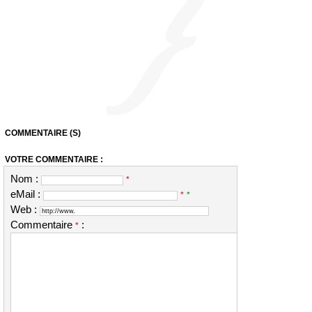
COMMENTAIRE (S)
VOTRE COMMENTAIRE :
Nom :
*
eMail :
*
*
Web :
Commentaire
:
*