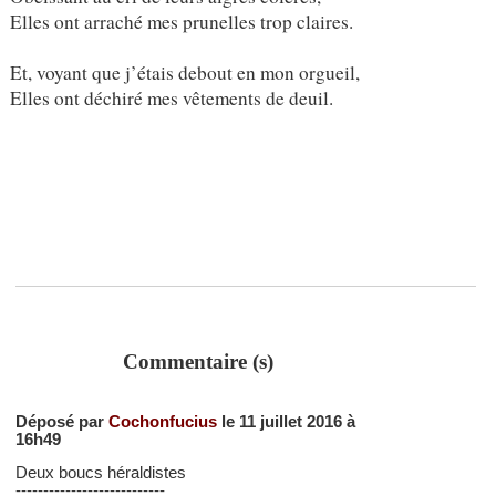
Elles ont arraché mes prunelles trop claires.
Et, voyant que j’étais debout en mon orgueil,
Elles ont déchiré mes vêtements de deuil.
Commentaire (s)
Déposé par
Cochonfucius
le 11 juillet 2016 à
16h49
Deux boucs héraldistes
---------------------------