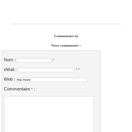
Commentaire (s)
Votre commentaire :
Nom :
*
eMail :
*
*
Web :
Commentaire
:
*