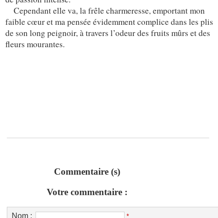
Cependant elle va, la frêle charmeresse, emportant mon
faible cœur et ma pensée évidemment complice dans les plis
de son long peignoir, à travers l’odeur des fruits mûrs et des
fleurs mourantes.
Commentaire (s)
Votre commentaire :
Nom :
*