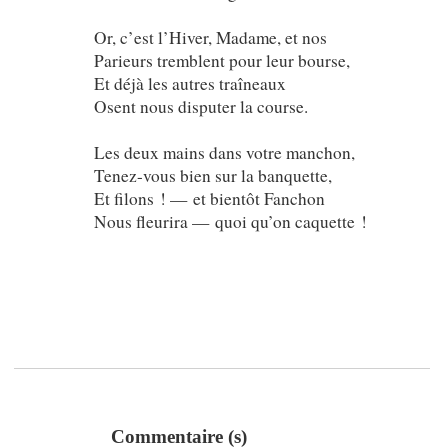
Or, c’est l’Hiver, Madame, et nos
Parieurs tremblent pour leur bourse,
Et déjà les autres traîneaux
Osent nous disputer la course.
Les deux mains dans votre manchon,
Tenez-vous bien sur la banquette,
Et filons ! — et bientôt Fanchon
Nous fleurira — quoi qu’on caquette !
Commentaire (s)