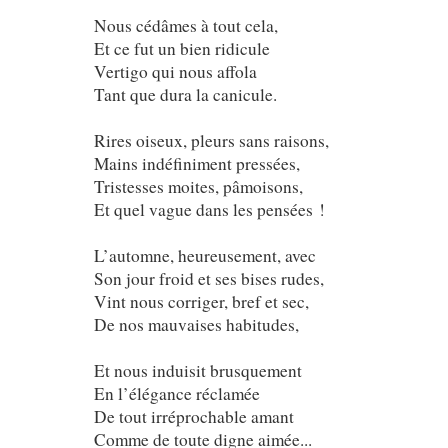
Nous cédâmes à tout cela,
Et ce fut un bien ridicule
Vertigo qui nous affola
Tant que dura la canicule.
Rires oiseux, pleurs sans raisons,
Mains indéfiniment pressées,
Tristesses moites, pâmoisons,
Et quel vague dans les pensées !
L’automne, heureusement, avec
Son jour froid et ses bises rudes,
Vint nous corriger, bref et sec,
De nos mauvaises habitudes,
Et nous induisit brusquement
En l’élégance réclamée
De tout irréprochable amant
Comme de toute digne aimée...