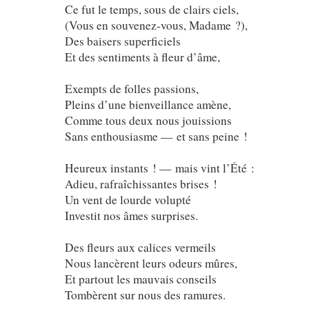
Ce fut le temps, sous de clairs ciels,
(Vous en souvenez-vous, Madame ?),
Des baisers superficiels
Et des sentiments à fleur d’âme,
Exempts de folles passions,
Pleins d’une bienveillance amène,
Comme tous deux nous jouissions
Sans enthousiasme — et sans peine !
Heureux instants ! — mais vint l’Été :
Adieu, rafraîchissantes brises !
Un vent de lourde volupté
Investit nos âmes surprises.
Des fleurs aux calices vermeils
Nous lancèrent leurs odeurs mûres,
Et partout les mauvais conseils
Tombèrent sur nous des ramures.