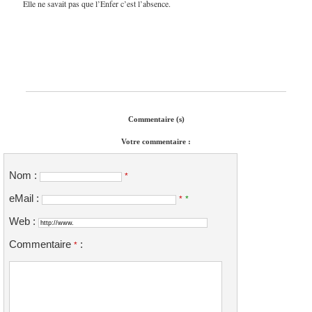
Elle ne savait pas que l’Enfer c’est l’absence.
Commentaire (s)
Votre commentaire :
Nom :
*
eMail :
*
*
Web :
Commentaire
:
*