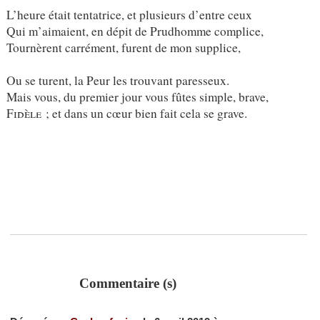
L’heure était tentatrice, et plusieurs d’entre ceux
Qui m’aimaient, en dépit de Prudhomme complice,
Tournèrent carrément, furent de mon supplice,
Ou se turent, la Peur les trouvant paresseux.
Mais vous, du premier jour vous fûtes simple, brave,
Fidèle
; et dans un cœur bien fait cela se grave.
Commentaire (s)