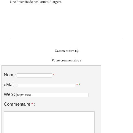
Une diversité de nos larmes d’argent.
Commentaire (s)
Votre commentaire :
Nom :
*
eMail :
*
*
Web :
Commentaire
:
*