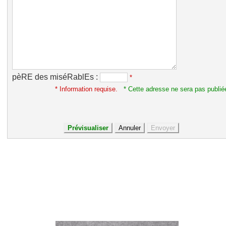
pèRE des miséRablEs :
*
* Information requise.
* Cette adresse ne sera pas publié