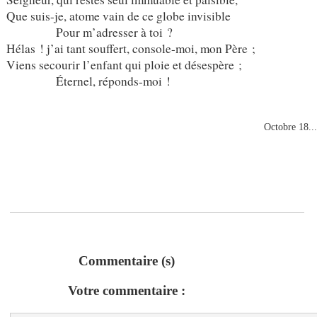
Que suis-je, atome vain de ce globe invisible
Pour m’adresser à toi ?
Hélas ! j’ai tant souffert, console-moi, mon Père ;
Viens secourir l’enfant qui ploie et désespère ;
Éternel, réponds-moi !
Octobre 18..
Commentaire (s)
Votre commentaire :