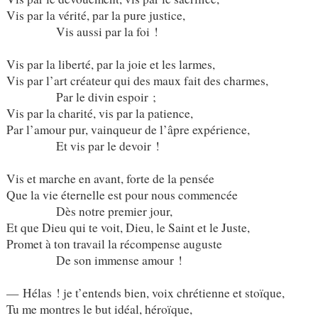
Vis par la vérité, par la pure justice,
Vis aussi par la foi !
Vis par la liberté, par la joie et les larmes,
Vis par l’art créateur qui des maux fait des charmes,
Par le divin espoir ;
Vis par la charité, vis par la patience,
Par l’amour pur, vainqueur de l’âpre expérience,
Et vis par le devoir !
Vis et marche en avant, forte de la pensée
Que la vie éternelle est pour nous commencée
Dès notre premier jour,
Et que Dieu qui te voit, Dieu, le Saint et le Juste,
Promet à ton travail la récompense auguste
De son immense amour !
— Hélas ! je t’entends bien, voix chrétienne et stoïque,
Tu me montres le but idéal, héroïque,