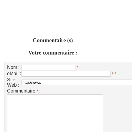
Commentaire (s)
Votre commentaire :
Nom :
*
eMail :
*
*
Site
Web :
Commentaire
:
*