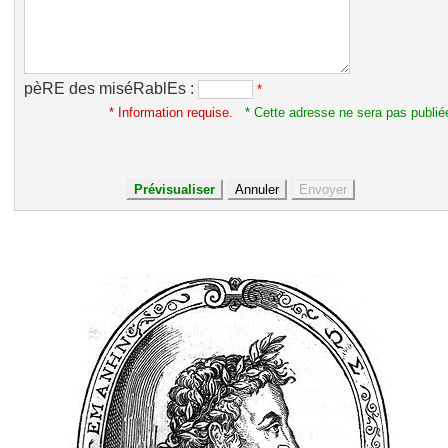
pèRE des miséRablEs :
*
* Information requise.
* Cette adresse ne sera pas publié