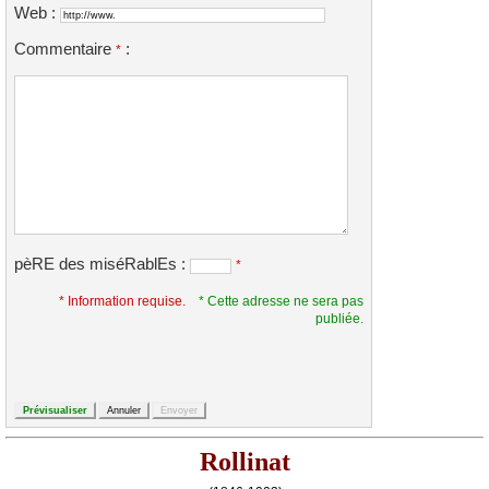
Web :
Commentaire
:
*
pèRE des miséRablEs :
*
* Information requise.
* Cette adresse ne sera pas
publiée.
Rollinat