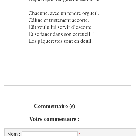
Chacune, avec un tendre orgueil,
Câline et tristement accorte,
Eût voulu lui servir d’escorte
Et se faner dans son cercueil !
Les pâquerettes sont en deuil.
Commentaire (s)
Votre commentaire :
Nom :
*