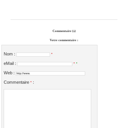
Commentaire (s)
Votre commentaire :
Nom :
*
eMail :
*
*
Web :
Commentaire
:
*