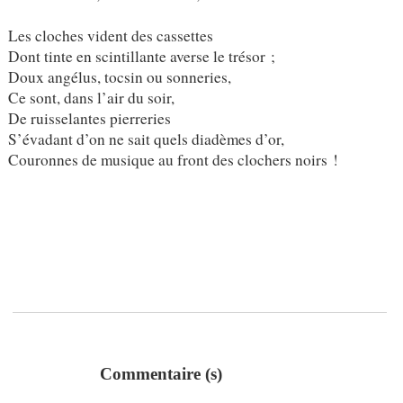
Les cloches vident des cassettes
Dont tinte en scintillante averse le trésor ;
Doux angélus, tocsin ou sonneries,
Ce sont, dans l’air du soir,
De ruisselantes pierreries
S’évadant d’on ne sait quels diadèmes d’or,
Couronnes de musique au front des clochers noirs !
Commentaire (s)