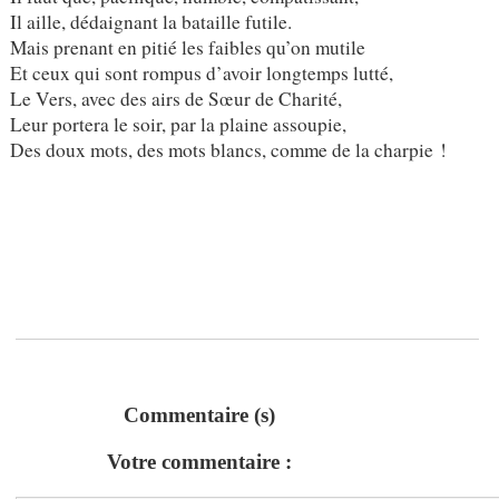
Il aille, dédaignant la bataille futile.
Mais prenant en pitié les faibles qu’on mutile
Et ceux qui sont rompus d’avoir longtemps lutté,
Le Vers, avec des airs de Sœur de Charité,
Leur portera le soir, par la plaine assoupie,
Des doux mots, des mots blancs, comme de la charpie !
Commentaire (s)
Votre commentaire :