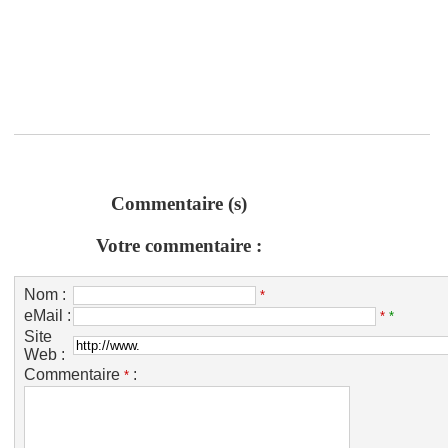
Commentaire (s)
Votre commentaire :
Nom :
*
eMail :
*
*
Site
Web :
Commentaire
:
*