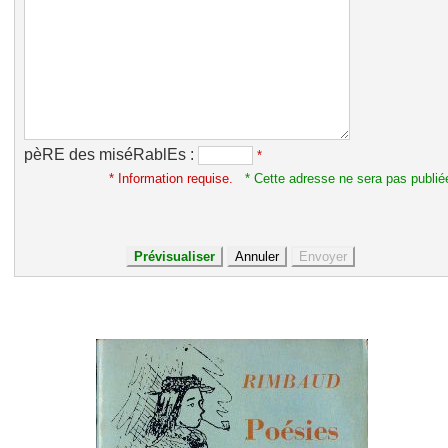
pèRE des miséRablEs :
*
* Information requise.
* Cette adresse ne sera pas publié