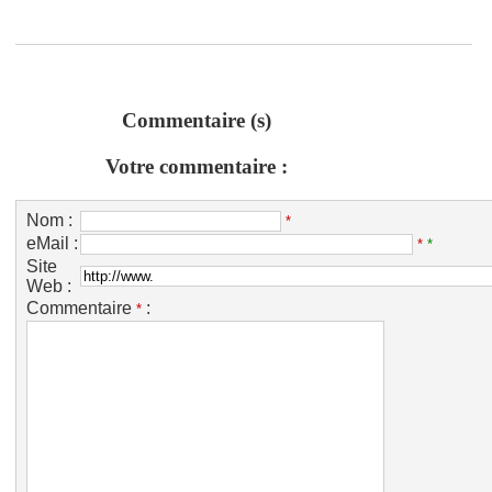
Commentaire (s)
Votre commentaire :
Nom :
*
eMail :
*
*
Site
Web :
Commentaire
:
*