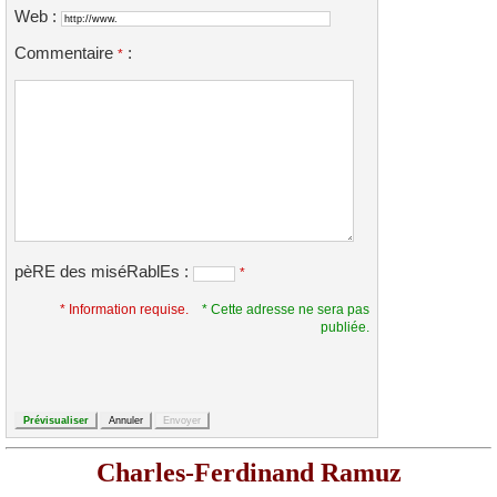
Web :
Commentaire
:
*
pèRE des miséRablEs :
*
* Information requise.
* Cette adresse ne sera pas
publiée.
Charles-Ferdinand Ramuz