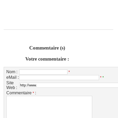
Commentaire (s)
Votre commentaire :
Nom :
*
eMail :
*
*
Site
Web :
Commentaire
:
*