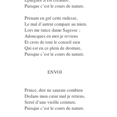
Puisque c’est le cours de nature.
Prenant en gré cette rudesse,
Le mal d’autrui compare au mien.
Lors me tance dame Sagesse ;
Adoncques en moi je reviens
Et crois de tout le conseil sien
Qui est en ce plein de droiture,
Puisque c’est le cours de nature.
ENVOI
Prince, dire ne sauraie combien
Dedans mon cœur mal je retiens,
Serré d’une vieille ceinture,
Puisque c’est le cours de nature.