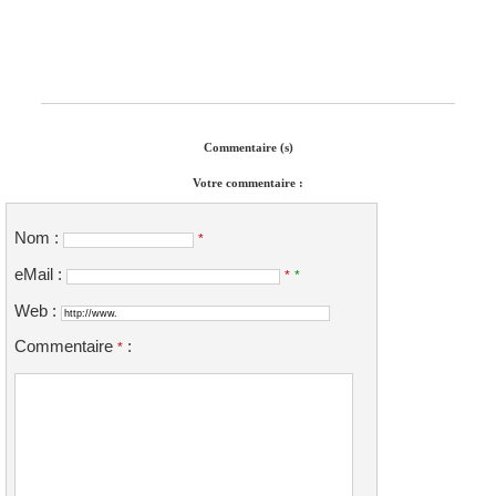
Commentaire (s)
Votre commentaire :
Nom :
*
eMail :
*
*
Web :
Commentaire
:
*