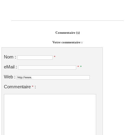
Commentaire (s)
Votre commentaire :
Nom :
*
eMail :
*
*
Web :
Commentaire
:
*