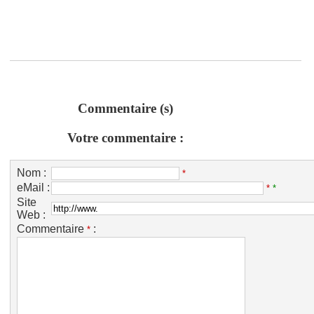
Commentaire (s)
Votre commentaire :
Nom :
*
eMail :
*
*
Site
Web :
Commentaire
:
*