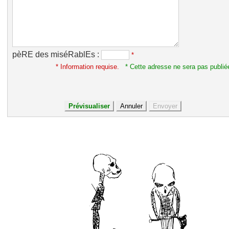
pèRE des miséRablEs :
*
* Information requise.
* Cette adresse ne sera pas publié