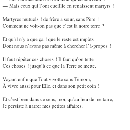
— Mais ceux qui l’ont cueillie en renaissent martyrs !
Martyres mutuels ! de frère à sœur, sans Père !
Comment ne voit-on pas que c’est là notre terre ?
Et qu’il n’y a que ça ! que le reste est impôts
Dont nous n’avons pas même à chercher l’à-propos !
Il faut répéter ces choses ! Il faut qu’on tette
Ces choses ! jusqu’à ce que la Terre se mette,
Voyant enfin que Tout vivotte sans Témoin,
À vivre aussi pour Elle, et dans son petit coin !
Et c’est bien dans ce sens, moi, qu’au lieu de me taire,
Je persiste à narrer mes petites affaires.