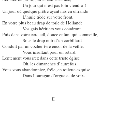
Un jour qui n’est pas loin viendra !
Un jour où quelque prêtre ayant mis en offrande
L’huile tiède sur votre front,
En votre plus beau drap de toile de Hollande
Vos gais héritiers vous coudront.
Puis dans votre cercueil, douce enfant qui sommeille,
Sous le drap noir d’un corbillard
Conduit par un cocher ivre encor de la veille,
Vous insultant pour un retard,
Lentement vous irez dans cette triste église
Où, les dimanches d’autrefois,
Vous vous abandonniez, frêle, en toilette exquise
Dans l’ouragan d’orgue et de voix.
II