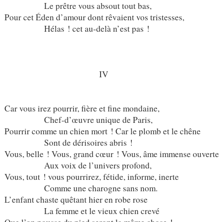
Le prêtre vous absout tout bas,
Pour cet Éden d’amour dont rêvaient vos tristesses,
Hélas ! cet au-delà n’est pas !
IV
Car vous irez pourrir, fière et fine mondaine,
Chef-d’œuvre unique de Paris,
Pourrir comme un chien mort ! Car le plomb et le chêne
Sont de dérisoires abris !
Vous, belle ! Vous, grand cœur ! Vous, âme immense ouverte
Aux voix de l’univers profond,
Vous, tout ! vous pourrirez, fétide, informe, inerte
Comme une charogne sans nom.
L’enfant chaste quêtant hier en robe rose
La femme et le vieux chien crevé