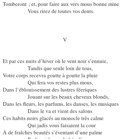
Tomberont ; et, pour faire aux vers mous bonne mine
Vous rirez de toutes vos dents.
V
Et par ces nuits d’hiver où le vent noir s’ennuie,
Tandis que seule loin de tous,
Votre corps recevra goutte à goutte la pluie
Qui fera vos restes plus mous,
Dans l’éblouissement des lustres féeriques
Jouant sur les beaux cheveux blonds,
Dans les fleurs, les parfums, les danses, les musiques
Dans le va et vient des salons
Ces habits noirs glacés au monocle très calme
Qui jadis vous faisaient la cour
À de fraîches beautés s’éventant d’une palme