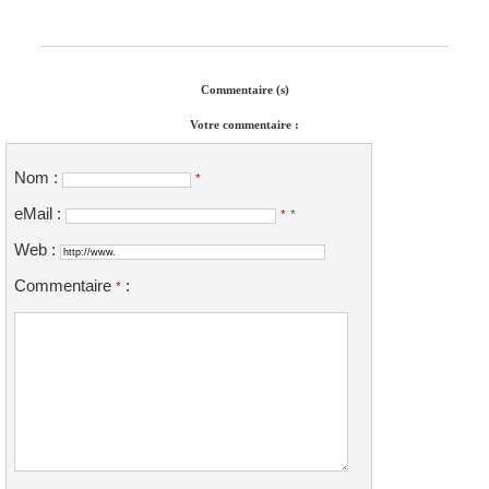
Commentaire (s)
Votre commentaire :
Nom :
*
eMail :
*
*
Web :
Commentaire
:
*