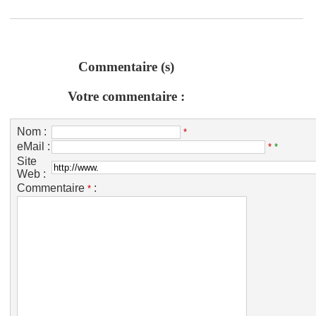
Commentaire (s)
Votre commentaire :
Nom :
*
eMail :
*
*
Site
Web :
Commentaire
:
*