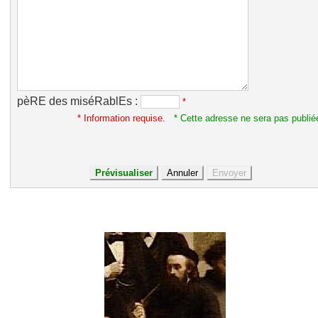
pèRE des miséRablEs :
*
* Information requise.
* Cette adresse ne sera pas publié