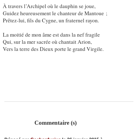
À travers l’Archipel où le dauphin se joue,
Guidez heureusement le chanteur de Mantoue ;
Prêtez-lui, fils du Cygne, un fraternel rayon.
La moitié de mon âme est dans la nef fragile
Qui, sur la mer sacrée où chantait Arion,
Vers la terre des Dieux porte le grand Virgile.
Commentaire (s)