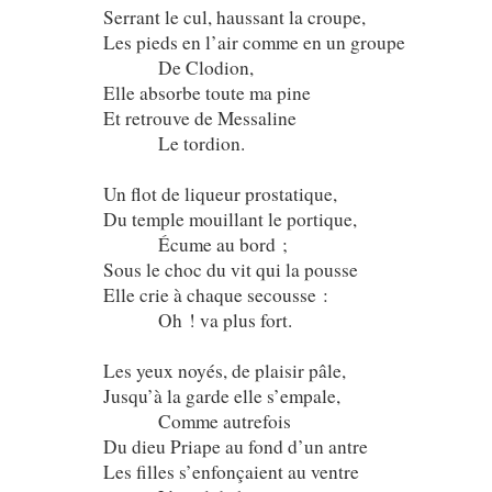
Serrant le cul, haussant la croupe,
Les pieds en l’air comme en un groupe
De Clodion,
Elle absorbe toute ma pine
Et retrouve de Messaline
Le tordion.
Un flot de liqueur prostatique,
Du temple mouillant le portique,
Écume au bord ;
Sous le choc du vit qui la pousse
Elle crie à chaque secousse :
Oh ! va plus fort.
Les yeux noyés, de plaisir pâle,
Jusqu’à la garde elle s’empale,
Comme autrefois
Du dieu Priape au fond d’un antre
Les filles s’enfonçaient au ventre