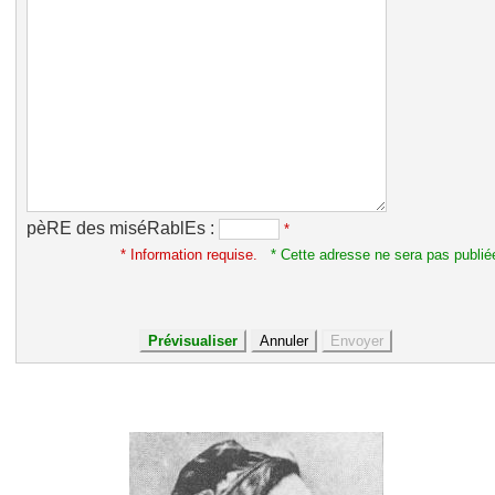
pèRE des miséRablEs :
*
* Information requise.
* Cette adresse ne sera pas publié