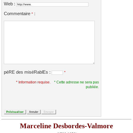
Web :
Commentaire
:
*
pèRE des miséRablEs :
*
* Information requise.
* Cette adresse ne sera pas
publiée.
Marceline Desbordes-Valmore