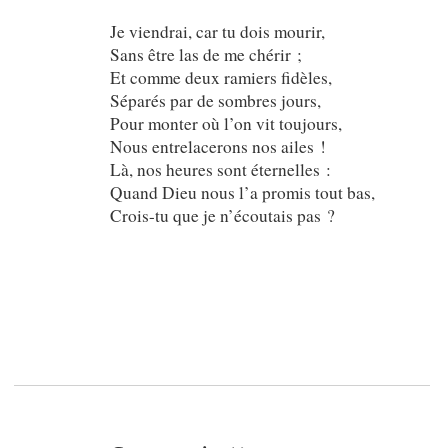
Je viendrai, car tu dois mourir,
Sans être las de me chérir ;
Et comme deux ramiers fidèles,
Séparés par de sombres jours,
Pour monter où l’on vit toujours,
Nous entrelacerons nos ailes !
Là, nos heures sont éternelles :
Quand Dieu nous l’a promis tout bas,
Crois-tu que je n’écoutais pas ?