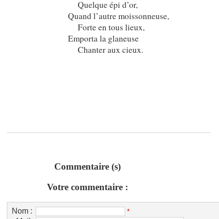
Quelque épi d’or,
Quand l’autre moissonneuse,
Forte en tous lieux,
Emporta la glaneuse
Chanter aux cieux.
Commentaire (s)
Votre commentaire :
Nom :
*