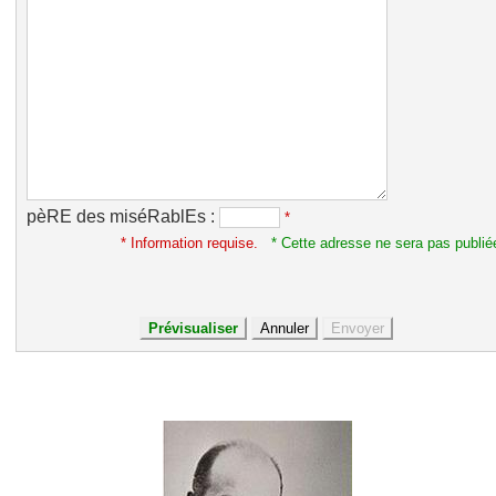
pèRE des miséRablEs :
*
* Information requise.
* Cette adresse ne sera pas publié