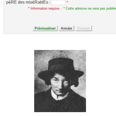
pèRE des miséRablEs :
*
* Information requise.
* Cette adresse ne sera pas publié