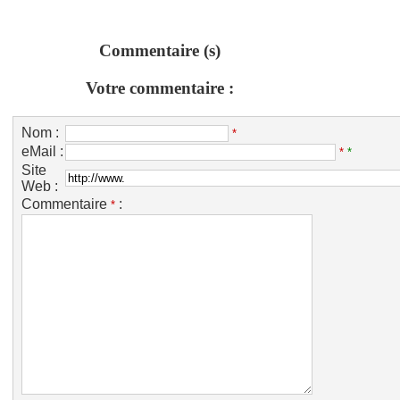
Commentaire (s)
Votre commentaire :
Nom :
*
eMail :
*
*
Site
Web :
Commentaire
:
*