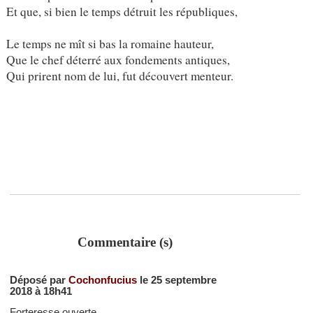
Et que, si bien le temps détruit les républiques,
Le temps ne mît si bas la romaine hauteur,
Que le chef déterré aux fondements antiques,
Qui prirent nom de lui, fut découvert menteur.
Commentaire (s)
Déposé par
Cochonfucius
le 25 septembre
2018 à 18h41
Forteresse ouverte