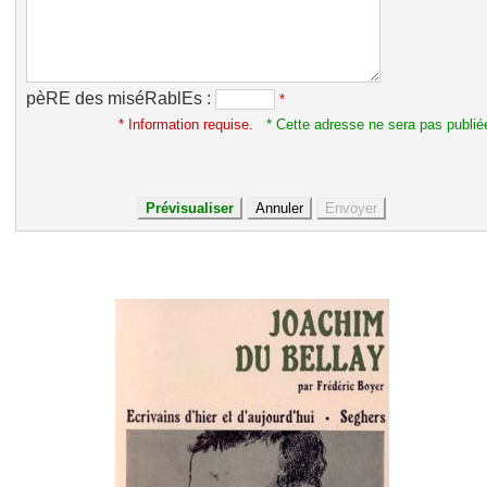
pèRE des miséRablEs :
*
* Information requise.
* Cette adresse ne sera pas publié