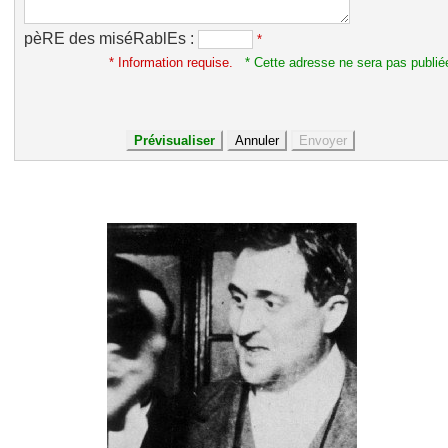
pèRE des miséRablEs :
*
* Information requise.
* Cette adresse ne sera pas publié