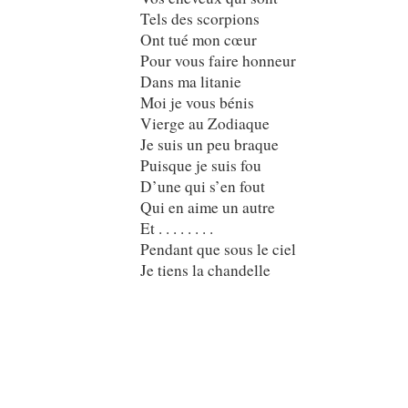
Tels des scorpions
Ont tué mon cœur
Pour vous faire honneur
Dans ma litanie
Moi je vous bénis
Vierge au Zodiaque
Je suis un peu braque
Puisque je suis fou
D’une qui s’en fout
Qui en aime un autre
Et . . . . . . . .
Pendant que sous le ciel
Je tiens la chandelle