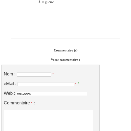
À la guerre
Commentaire (s)
Votre commentaire :
Nom :
*
eMail :
*
*
Web :
Commentaire
:
*