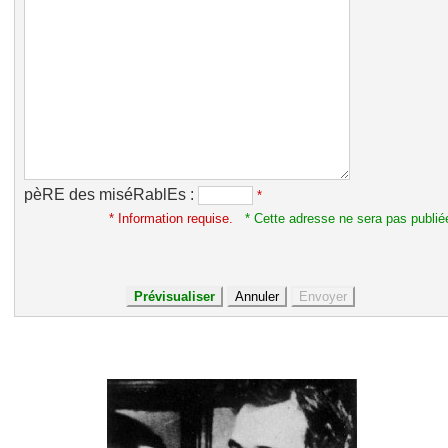
pèRE des miséRablEs :
*
* Information requise.
* Cette adresse ne sera pas publié